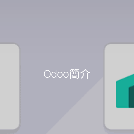
Odoo簡介