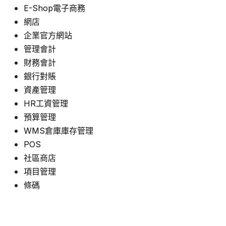
E-Shop電子商務
網店
企業官方網站
管理會計
財務會計
銀行對賬
資產管理
HR工資管理
預算管理
WMS倉庫庫存管理
POS
社區商店
項目管理
條碼
PLM
庫存管理