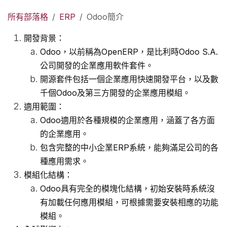
所有部落格
ERP
Odoo簡介
開發背景：
Odoo，以前稱為OpenERP，是比利時Odoo S.A.
公司開發的企業應用軟件套件。
開源套件包括一個企業應用快速開發平台，以及數
千個Odoo及第三方開發的企業應用模組。
適用範圍：
Odoo適用於各種規模的企業應用，涵蓋了各方面
的企業應用。
包含完整的中小企業ERP系統，能夠滿足公司的各
種應用需求。
模組化結構：
Odoo具有完全的模塊化結構，初始安裝時系統沒
有加載任何應用模組，可根據需要安裝相應的功能
模組。