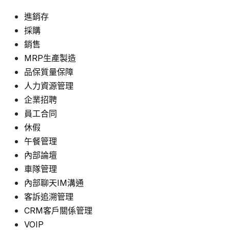
進銷存
採購
銷售
MRP生產製造
品保質量保障
人力資源管理
企業招聘
員工合同
休假
午餐管理
內部論壇
車隊管理
內部聊天IM溝通
客訴追溯管理
CRM客戶關係管理
VOIP