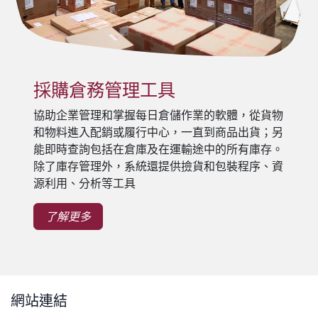
採購倉務管理工具
協助企業管理和掌握每日倉儲作業的軟體，從貨物
和物料進入配銷或履行中心，一直到商品出貨；另
能即時查詢包括在倉庫及在運輸途中的所有庫存。
除了庫存管理外，系統還提供撿貨和包裝程序、資
源利用、分析等工具
了解更多
網站連結