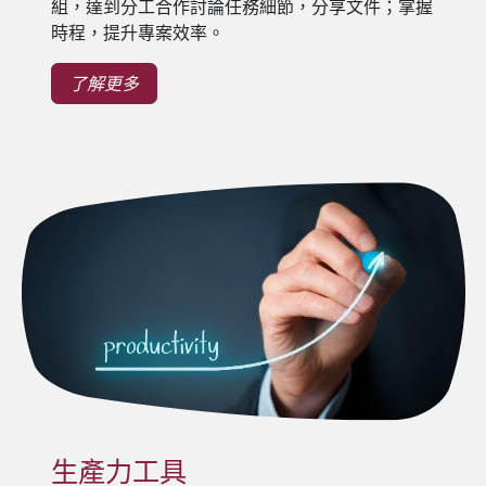
組，達到分工合作討論任務細節，分享文件；掌握
時程，提升專案效率。
了解更多
生產力工具