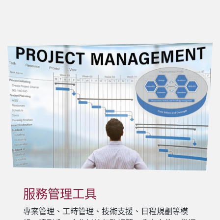
服務管理工具
專案管理、工時管理、技術支援、日程規劃等模