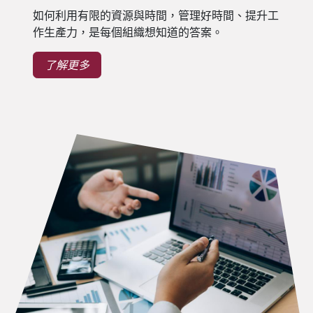
如何利用有限的資源與時間，管理好時間、提升工
作生產力，是每個組織想知道的答案。
了解更多