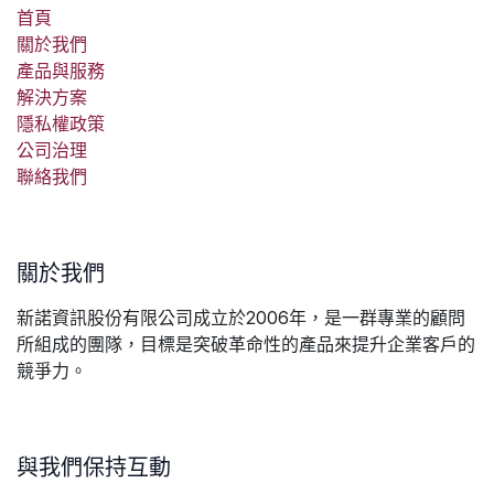
首頁
關於我們
產品與服務
解決方案
隱私權政策
公司治理
聯絡我們
關於我們
新諾資訊股份有限公司成立於2006年，是一群專業的顧問
所組成的團隊，目標是突破革命性的產品來提升企業客戶的
競爭力。
與我們保持互動