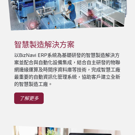
智慧製造解決方案
以BizNavi ERP系統為基礎研發的智慧製造解決方
案並配合與自動化設備集成，結合自主研發的物聯
網邊緣運算及時間序資料庫等技術，完成智慧工廠
最重要的自動資訊化管理系統，協助客戶建立全新
的智慧製造工廠。
了解更多