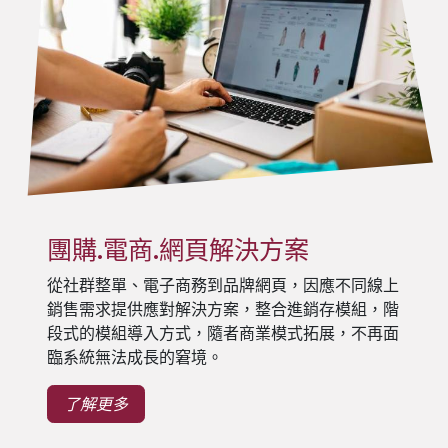
團購.電商.網頁解決方案
從社群整單、電子商務到品牌網頁，因應不同線上
銷售需求提供應對解決方案，整合進銷存模組，階
段式的模組導入方式，隨者商業模式拓展，不再面
臨系統無法成長的窘境。
了解更多