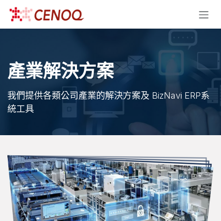
跳至內容
產業解決方案​
我們提供各類公司產業的解決方案及 BizNavi ERP系
統工具