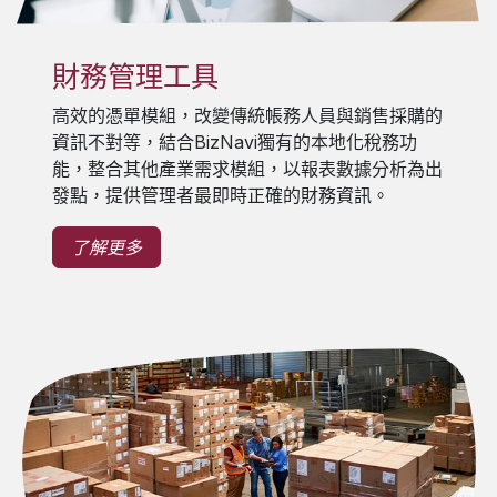
財務管理工具
高效的憑單模組，改變傳統帳務人員與銷售採購的
資訊不對等，結合BizNavi獨有的本地化稅務功
能，整合其他產業需求模組，以報表數據分析為出
發點，提供管理者最即時正確的財務資訊。
了解更多