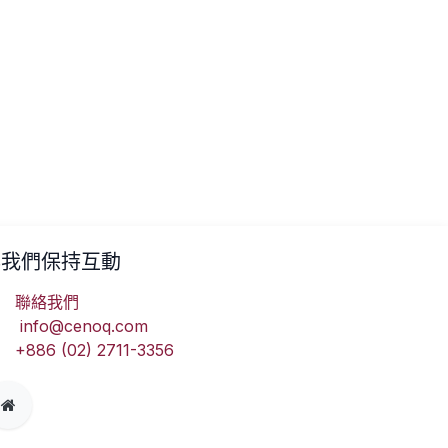
與我們保持互動
聯絡我們
info
@cenoq.com
+886 (02) 2711-3356