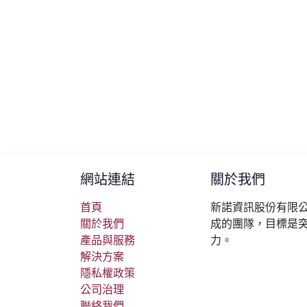
網站連結
關於我們
首頁
新諾資訊股份有限公
關於我們
成的團隊，目標是
產品與服務
力。
解決方案
隱私權政策
公司治理
聯絡我們