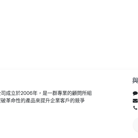
司成立於2006年，是一群專業的顧問所組
突破革命性的產品來提升企業客戶的競爭