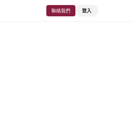
聯絡我們
登入