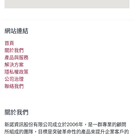
網站連結
首頁
關於我們
產品與服務
解決方案
隱私權政策
公司治理
聯絡我們
關於我們
新諾資訊股份有限公司成立於2006年，是一群專業的顧問
所組成的團隊，目標是突破革命性的產品來提升企業客戶的