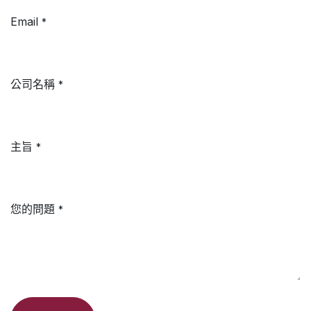
Email
*
公司名稱
*
主旨
*
您的問題
*