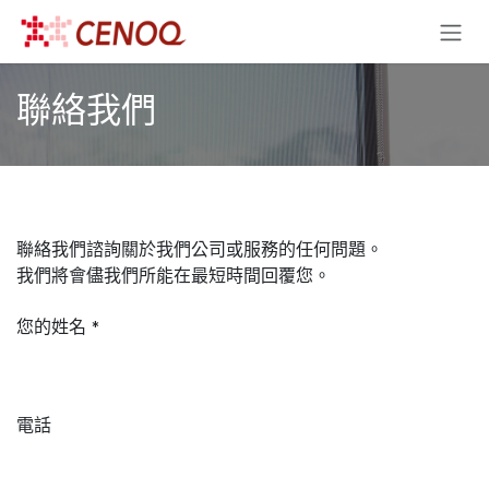
跳至內容
聯絡我們
聯絡我們諮詢關於我們公司或服務的任何問題。
我們將會儘我們所能在最短時間回覆您。
您的姓名
*
電話