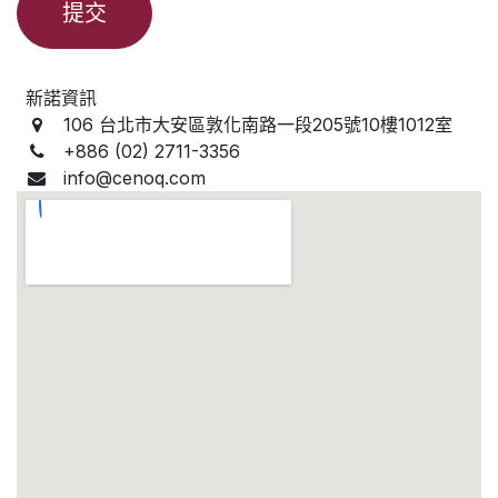
提交
新諾資訊
106 台北市大安區敦化南路一段205號10樓1012室
+886 (02) 2711-3356
info@cenoq.com