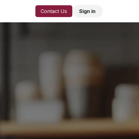
Contact Us
Sign in