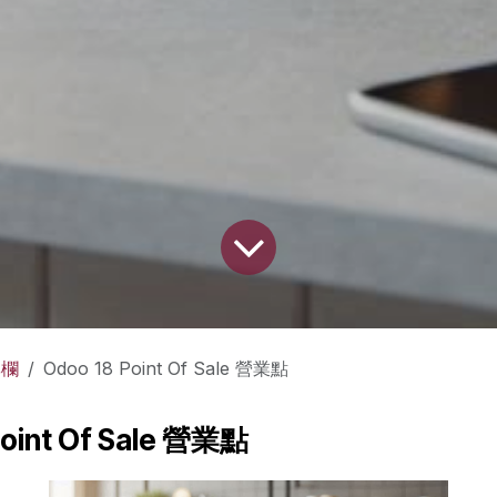
專欄
Odoo 18 Point Of Sale 營業點
oint Of Sale 營業點